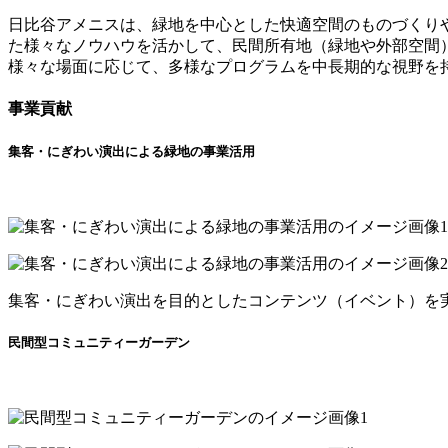
日比谷アメニスは、緑地を中心とした快適空間のものづくり
た様々なノウハウを活かして、民間所有地（緑地や外部空間
様々な場面に応じて、多様なプログラムを中長期的な視野を
事業貢献
集客・にぎわい演出による緑地の事業活用
集客・にぎわい演出を目的としたコンテンツ（イベント）を
民間型コミュニティーガーデン