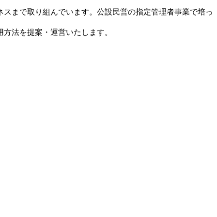
ネスまで取り組んでいます。公設民営の指定管理者事業で培っ
用方法を提案・運営いたします。