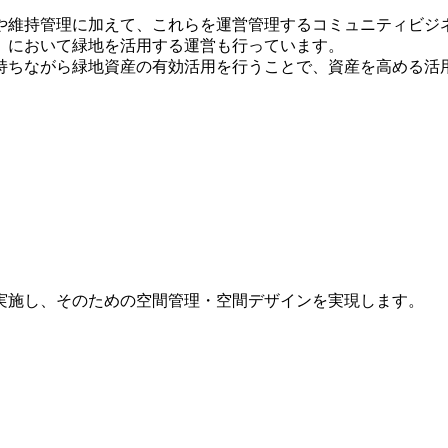
や維持管理に加えて、これらを運営管理するコミュニティビジ
）において緑地を活用する運営も行っています。
持ちながら緑地資産の有効活用を行うことで、資産を高める活
実施し、そのための空間管理・空間デザインを実現します。