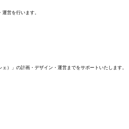
・運営を行います。
シェ）」の計画・デザイン・運営までをサポートいたします。