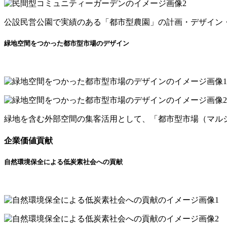
公設民営公園で実績のある「都市型農園」の計画・デザイン
緑地空間をつかった都市型市場のデザイン
緑地を含む外部空間の集客活用として、「都市型市場（マル
企業価値貢献
自然環境保全による低炭素社会への貢献