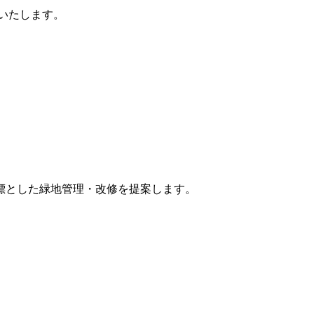
いたします。
標とした緑地管理・改修を提案します。